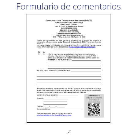
Formulario de comentarios
🔗