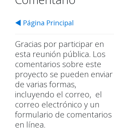
Documentos de la
◀ Página Principal
Periodo de Come
Gracias por participar en
esta reunión pública. Los
comentarios sobre este
proyecto se pueden enviar
de varias formas,
incluyendo el correo, el
correo electrónico y un
formulario de comentarios
en línea.