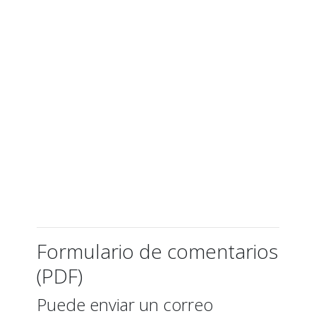
Formulario de comentarios
(PDF)
Puede enviar un correo