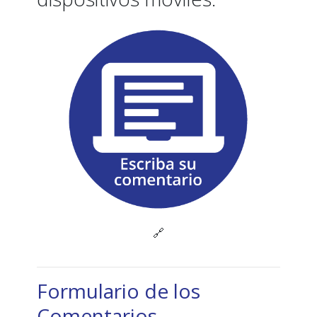
🔗
Formulario de los
Comentarios