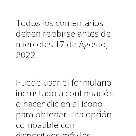
Todos los comentarios
deben recibirse antes de
miercoles 17 de Agosto,
2022.
Puede usar el formulario
incrustado a continuación
o hacer clic en el ícono
para obtener una opción
compatible con
dispositivos móviles.