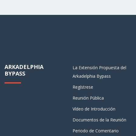
ARKADELPHIA
La Extensión Propuesta del
BYPASS
Arkadelphia Bypass
Regístrese
Reunión Pública
Vídeo de Introducción
Documentos de la Reunión
Periodo de Comentario