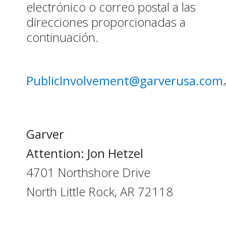
electrónico o correo postal a las
direcciones proporcionadas a
continuación.
PublicInvolvement@garverusa.com
Garver
Attention: Jon Hetzel
4701 Northshore Drive
North Little Rock, AR 72118